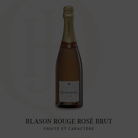
BLASON ROUGE ROSÉ BRUT
FRUITÉ ET CARACTÈRE