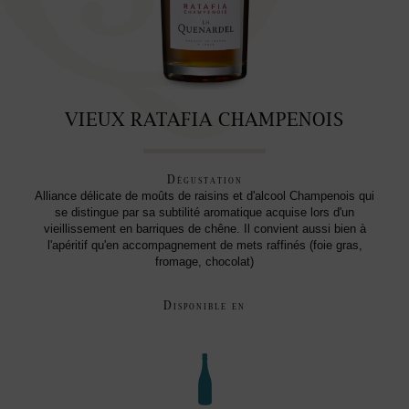
VIEUX RATAFIA CHAMPENOIS
Dégustation
Alliance délicate de moûts de raisins et d'alcool Champenois qui
se distingue par sa subtilité aromatique acquise lors d'un
vieillissement en barriques de chêne. Il convient aussi bien à
l'apéritif qu'en accompagnement de mets raffinés (foie gras,
fromage, chocolat)
Disponible en