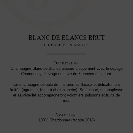
BLANC DE BLANCS BRUT
FINESSE ET VIVACITÉ
Dégustation
Champagne Blanc de Blancs élaboré uniquement avec le cépage
Chardonnay, élevage en cave de 5 années minimum.
Ce champagne déroule de fins arômes floraux et délicatement
fruités (agrumes, fruits à chair blanche). Sa finesse, sa souplesse
et sa vivacité accompagneront volontiers poissons et fruits de
mer.
Assemblage
100% Chardonnay (récolte 2018)