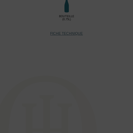
BOUTEILLE
(0,75L)
FICHE TECHNIQUE