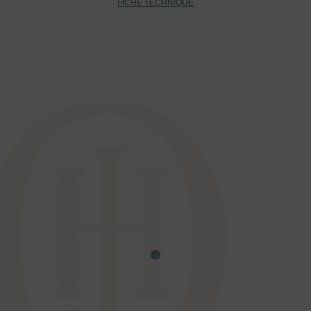
FICHE TECHNIQUE