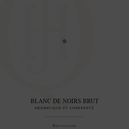
BLANC DE NOIRS BRUT
AROMATIQUE ET CHARPENTÉ
Dégustation