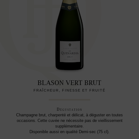
BLASON VERT BRUT
FRAÎCHEUR, FINESSE ET FRUITÉ
Dégustation
Champagne brut, charpenté et délicat, à déguster en toutes
occasions. Cette cuvée ne nécessite pas de vieillissement
supplémentaire.
Disponible aussi en qualité Demi-sec (75 cl).