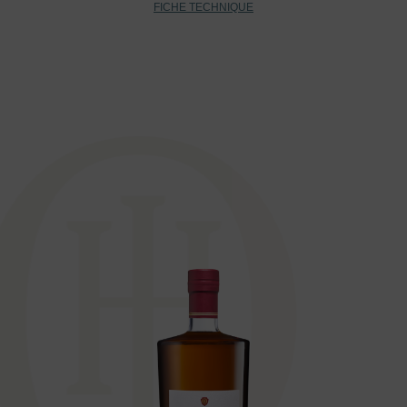
FICHE TECHNIQUE