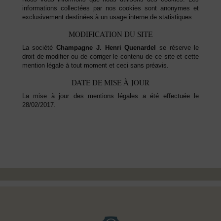
informations collectées par nos cookies sont anonymes et
exclusivement destinées à un usage interne de statistiques.
MODIFICATION DU SITE
La société
Champagne J. Henri Quenardel
se réserve le
droit de modifier ou de corriger le contenu de ce site et cette
mention légale à tout moment et ceci sans préavis.
DATE DE MISE À JOUR
La mise à jour des mentions légales a été effectuée le
28/02/2017.